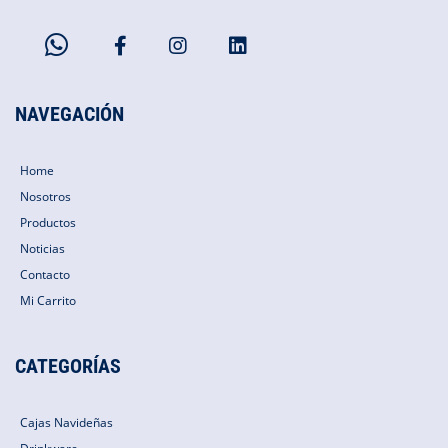
NAVEGACIÓN
Home
Nosotros
Productos
Noticias
Contacto
Mi Carrito
CATEGORÍAS
Cajas Navideñas