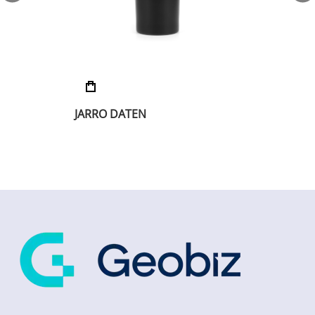
JARRO DATEN