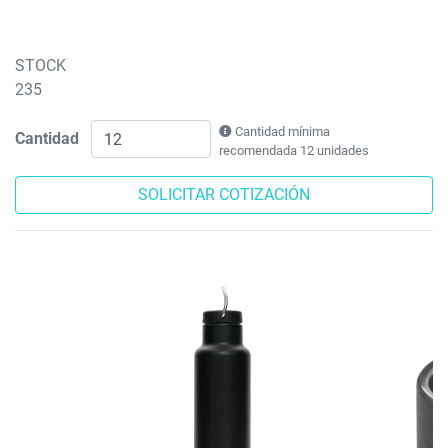
STOCK
235
Cantidad mínima
Cantidad
recomendada 12 unidades
SOLICITAR COTIZACIÓN