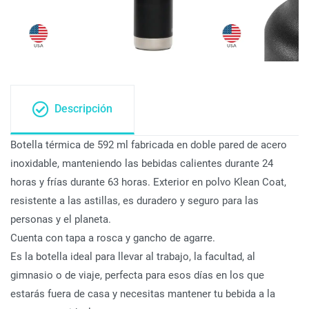
Descripción
Botella térmica de 592 ml fabricada en doble pared de acero
inoxidable, manteniendo las bebidas calientes durante 24
horas y frías durante 63 horas. Exterior en polvo Klean Coat,
resistente a las astillas, es duradero y seguro para las
personas y el planeta.
Cuenta con tapa a rosca y gancho de agarre.
Es la botella ideal para llevar al trabajo, la facultad, al
gimnasio o de viaje, perfecta para esos días en los que
estarás fuera de casa y necesitas mantener tu bebida a la