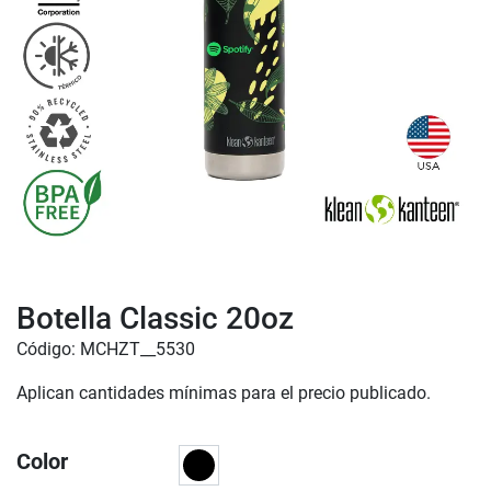
Botella Classic 20oz
Código: MCHZT__5530
Aplican cantidades mínimas para el precio publicado.
Color