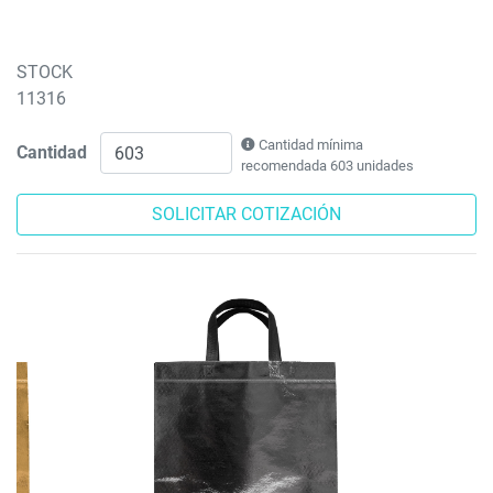
STOCK
11316
Cantidad mínima
Cantidad
recomendada 603 unidades
SOLICITAR COTIZACIÓN