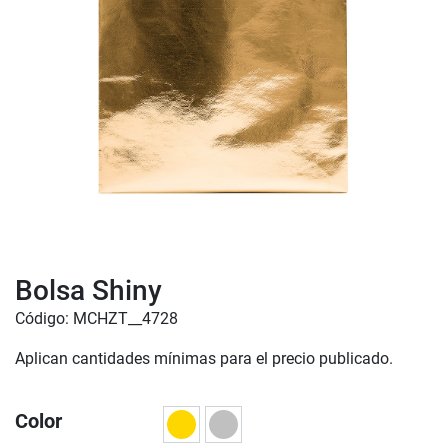
Bolsa Shiny
Código: MCHZT__4728
Aplican cantidades mínimas para el precio publicado.
Color