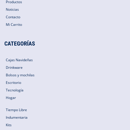
Productos
Noticias
Contacto
Mi Carrito
CATEGORÍAS
Cajas Navideñas
Drinkware
Bolsos y mochilas
Escritorio
Tecnología
Hogar
Tiempo Libre
Indumentaria
Kits