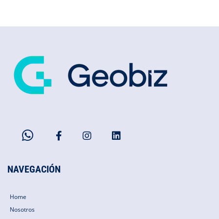
NAVEGACIÓN
Home
Nosotros