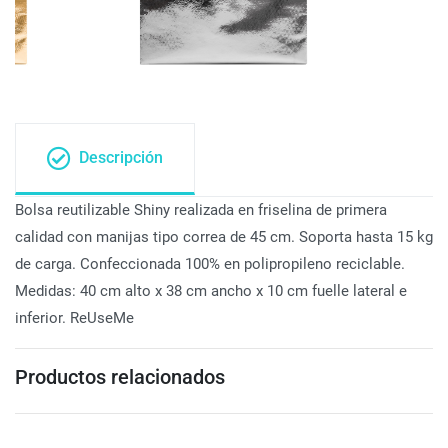
Descripción
Bolsa reutilizable Shiny realizada en friselina de primera
calidad con manijas tipo correa de 45 cm. Soporta hasta 15 kg
de carga. Confeccionada 100% en polipropileno reciclable.
Medidas: 40 cm alto x 38 cm ancho x 10 cm fuelle lateral e
inferior. ReUseMe
Productos relacionados