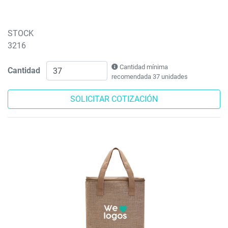
STOCK
3216
Cantidad mínima
Cantidad
recomendada 37 unidades
SOLICITAR COTIZACIÓN