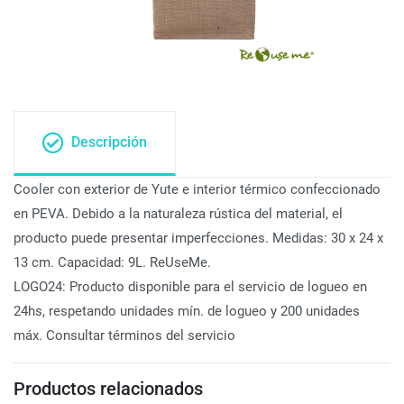
Descripción
Cooler con exterior de Yute e interior térmico confeccionado
en PEVA. Debido a la naturaleza rústica del material, el
producto puede presentar imperfecciones. Medidas: 30 x 24 x
13 cm. Capacidad: 9L. ReUseMe.
LOGO24: Producto disponible para el servicio de logueo en
24hs, respetando unidades mín. de logueo y 200 unidades
máx. Consultar términos del servicio
Productos relacionados