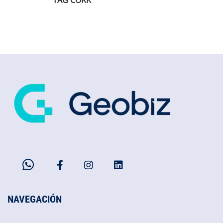
TAG CORK
NAVEGACIÓN