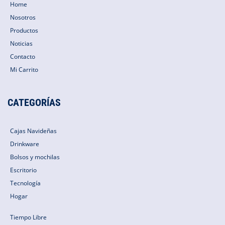
Home
Nosotros
Productos
Noticias
Contacto
Mi Carrito
CATEGORÍAS
Cajas Navideñas
Drinkware
Bolsos y mochilas
Escritorio
Tecnología
Hogar
Tiempo Libre