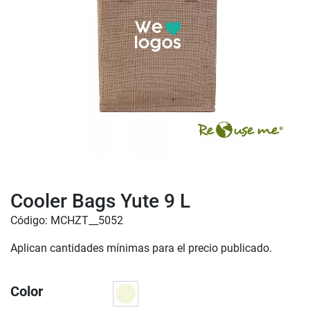
Cooler Bags Yute 9 L
Código: MCHZT__5052
Aplican cantidades mínimas para el precio publicado.
Color