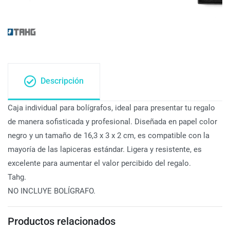
Descripción
Caja individual para bolígrafos, ideal para presentar tu regalo
de manera sofisticada y profesional. Diseñada en papel color
negro y un tamaño de 16,3 x 3 x 2 cm, es compatible con la
mayoría de las lapiceras estándar. Ligera y resistente, es
excelente para aumentar el valor percibido del regalo.
Tahg.
NO INCLUYE BOLÍGRAFO.
Productos relacionados