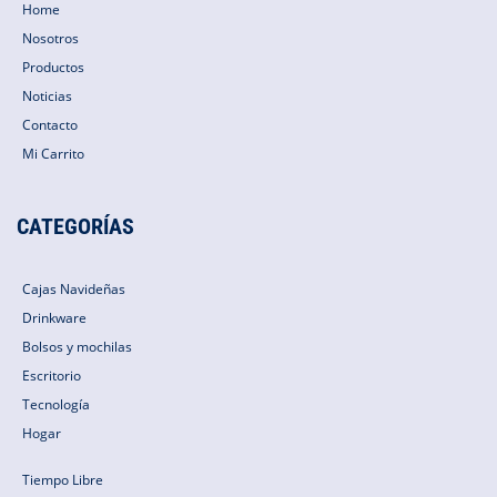
Home
Nosotros
Productos
Noticias
Contacto
Mi Carrito
CATEGORÍAS
Cajas Navideñas
Drinkware
Bolsos y mochilas
Escritorio
Tecnología
Hogar
Tiempo Libre