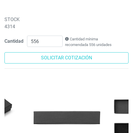
STOCK
4314
Cantidad mínima
Cantidad
recomendada 556 unidades
SOLICITAR COTIZACIÓN