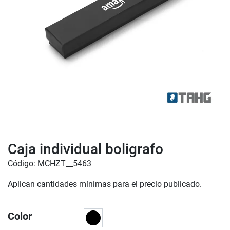
Caja individual boligrafo
Código: MCHZT__5463
Aplican cantidades mínimas para el precio publicado.
Color